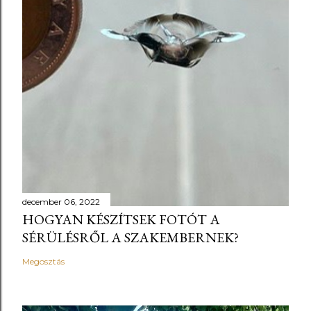
december 06, 2022
HOGYAN KÉSZÍTSEK FOTÓT A
SÉRÜLÉSRŐL A SZAKEMBERNEK?
Megosztás